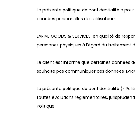
La présente politique de confidentialité a pour
données personnelles des utilisateurs.
LARIVE GOODS & SERVICES, en qualité de respons
personnes physiques à l’égard du traitement 
Le client est informé que certaines données doi
souhaite pas communiquer ces données, LARIV
La présente politique de confidentialité (« P
toutes évolutions réglementaires, jurisprudentie
Politique.