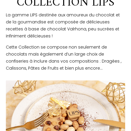
COLLECTION LIPS
La gamme LIPS destinée aux amoureux du chocolat et
de la gourmandise est composée de délicieuses
recettes à base de chocolat Valrhona, peu sucrées et
infiniment délicieuses !
Cette Collection se compose non seulement de
chocolats mais également d’un large choix de
confiseries à inclure dans vos compositions : Dragées ,
Calissons, Pâtes de Fruits et bien plus encore…