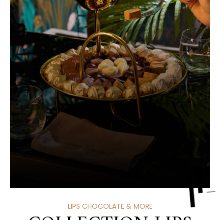
LIPS CHOCOLATE & MORE