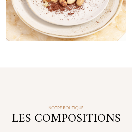
NOTRE BOUTIQUE
LES COMPOSITIONS