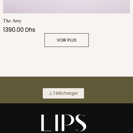
The Arty
1390.00
Dhs
VOIR PLUS
Télécharger