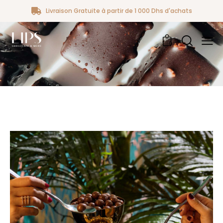
Livraison Gratuite à partir de 1 000 Dhs d'achats
0