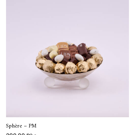
Sphère – PM