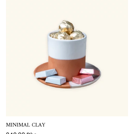
MINIMAL CLAY