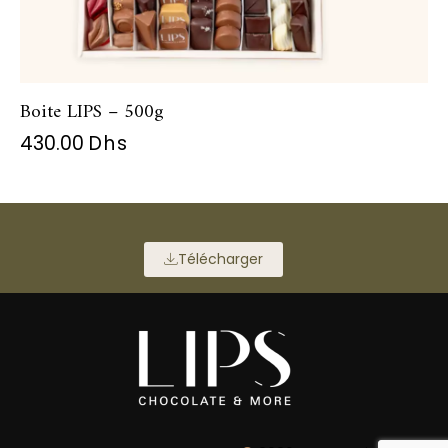
Boite LIPS – 500g
430.00
Dhs
Télécharger