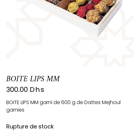
BOITE LIPS MM
300.00
Dhs
BOITE LIPS MM garni de 600 g de Dattes Mejhoul
garnies
Rupture de stock