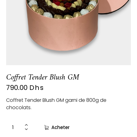
Coffret Tender Blush GM
790.00
Dhs
Coffret Tender Blush GM garni de 800g de
chocolats.
Acheter