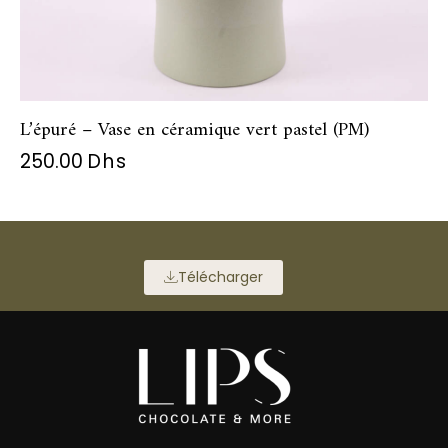
L’épuré – Vase en céramique vert pastel (PM)
250.00
Dhs
Télécharger