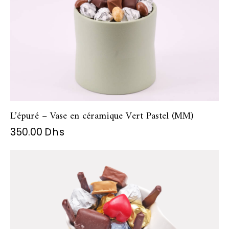
L’épuré – Vase en céramique Vert Pastel (MM)
350.00
Dhs