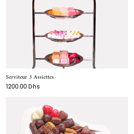
Serviteur 3 Assiettes
1200.00
Dhs