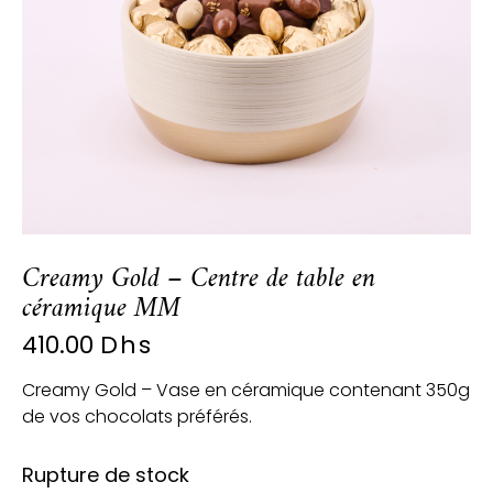
Creamy Gold – Centre de table en
céramique MM
410.00
Dhs
Creamy Gold – Vase en céramique contenant 350g
de vos chocolats préférés.
Rupture de stock