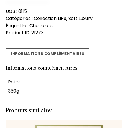
UGS :
0115
Catégories :
Collection LIPS
,
Soft Luxury
Étiquette :
Chocolats
Product ID:
21273
INFORMATIONS COMPLÉMENTAIRES
Informations complémentaires
Poids
350g
Produits similaires