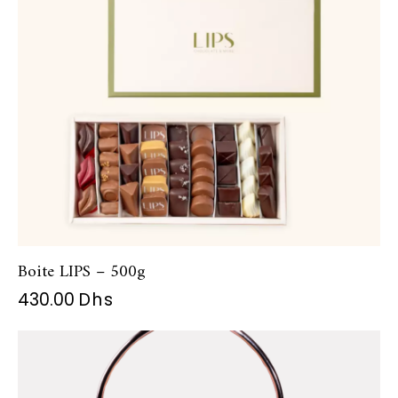
Boite LIPS – 500g
430.00
Dhs