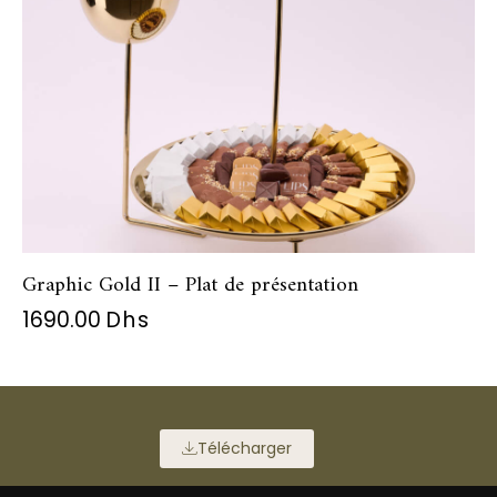
Graphic Gold II – Plat de présentation
1690.00
Dhs
Télécharger