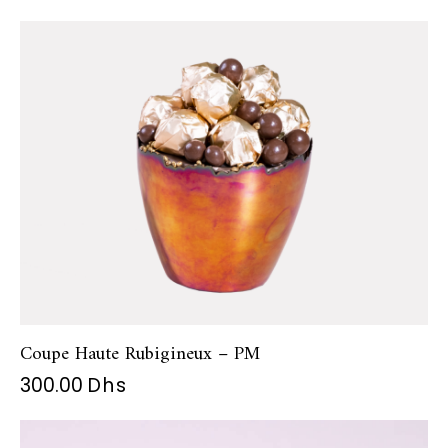
Coupe Haute Rubigineux – PM
300.00
Dhs