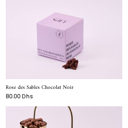
Rose des Sables Chocolat Noir
80.00
Dhs