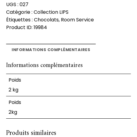
UGS :
027
Catégorie :
Collection LIPS
Étiquettes :
Chocolats
,
Room Service
Product ID:
19984
INFORMATIONS COMPLÉMENTAIRES
Informations complémentaires
Poids
2 kg
Poids
2kg
Produits similaires