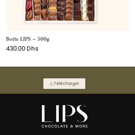
Boite LIPS – 500g
430.00
Dhs
Télécharger