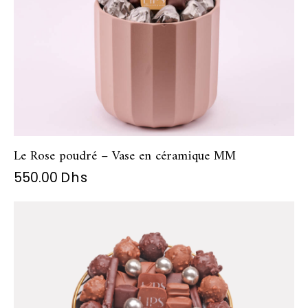
Le Rose poudré – Vase en céramique MM
550.00
Dhs