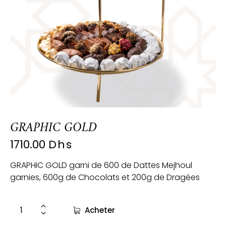
GRAPHIC GOLD
1710.00
Dhs
GRAPHIC GOLD garni de 600 de Dattes Mejhoul
garnies, 600g de Chocolats et 200g de Dragées
Acheter