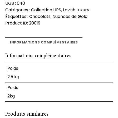
UGS :
040
Catégories :
Collection LIPS
,
Lavish Luxury
Étiquettes :
Chocolats
,
Nuances de Gold
Product ID:
20019
INFORMATIONS COMPLÉMENTAIRES
Informations complémentaires
Poids
2.5 kg
Poids
2kg
Produits similaires