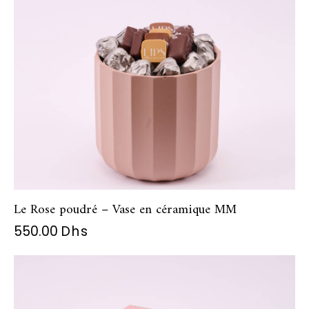
Le Rose poudré – Vase en céramique MM
550.00
Dhs