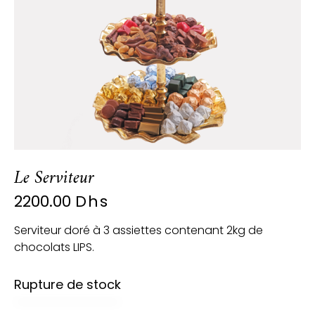
Le Serviteur
2200.00
Dhs
Serviteur doré à 3 assiettes contenant 2kg de
chocolats LIPS.
Rupture de stock