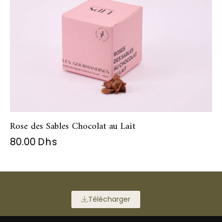
Rose des Sables Chocolat au Lait
80.00
Dhs
Télécharger