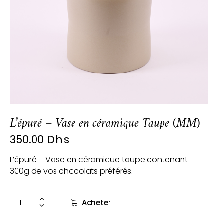
L’épuré – Vase en céramique Taupe (MM)
350.00
Dhs
L’épuré – Vase en céramique taupe contenant
300g de vos chocolats préférés.
Acheter