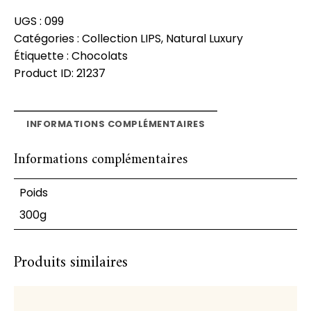
UGS :
099
Catégories :
Collection LIPS
,
Natural Luxury
Étiquette :
Chocolats
Product ID:
21237
INFORMATIONS COMPLÉMENTAIRES
Informations complémentaires
Poids
300g
Produits similaires