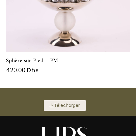
Sphère sur Pied – PM
420.00
Dhs
Télécharger