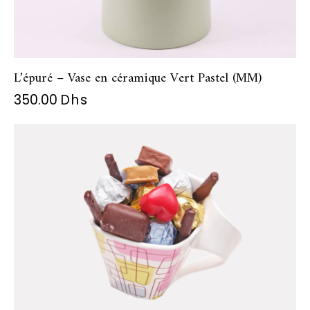
L’épuré – Vase en céramique Vert Pastel (MM)
350.00
Dhs