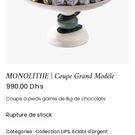
MONOLITHE | Coupe Grand Modèle
990.00
Dhs
Coupe à pieds garnie de 1kg de chocolats.
Rupture de stock
Catégories :
Collection LIPS
,
Eclats d'argent