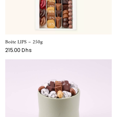
Boite LIPS – 250g
215.00
Dhs