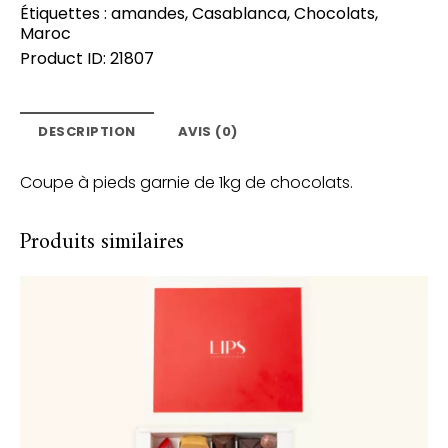
Étiquettes :
amandes
,
Casablanca
,
Chocolats
,
Maroc
Product ID:
21807
DESCRIPTION
AVIS (0)
Coupe à pieds garnie de 1kg de chocolats.
Produits similaires