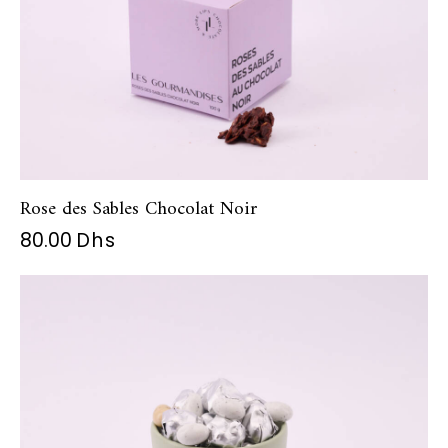
Rose des Sables Chocolat Noir
80.00
Dhs