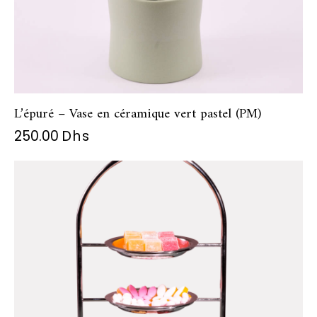
L’épuré – Vase en céramique vert pastel (PM)
250.00
Dhs