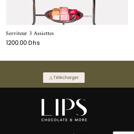
Serviteur 3 Assiettes
1200.00
Dhs
Télécharger