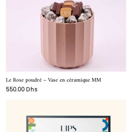
Le Rose poudré – Vase en céramique MM
550.00
Dhs