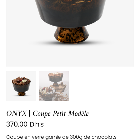
ONYX | Coupe Petit Modèle
370.00
Dhs
Coupe en verre garnie de 300g de chocolats.