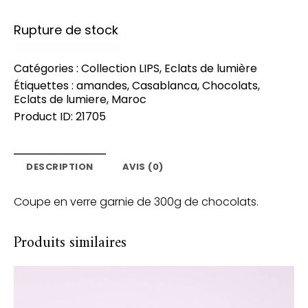
Rupture de stock
Catégories :
Collection LIPS
,
Eclats de lumière
Étiquettes :
amandes
,
Casablanca
,
Chocolats
,
Eclats de lumiere
,
Maroc
Product ID:
21705
DESCRIPTION
AVIS (0)
Coupe en verre garnie de 300g de chocolats.
Produits similaires