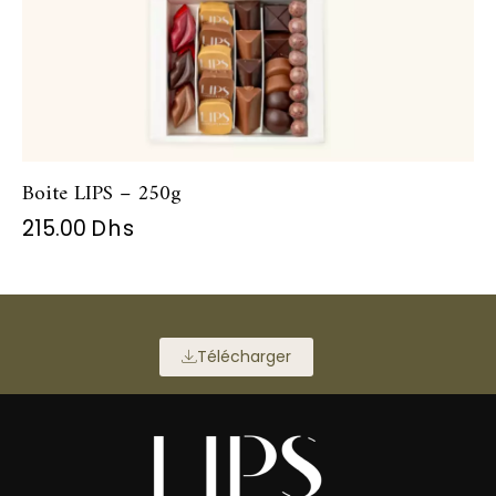
Boite LIPS – 250g
215.00
Dhs
Télécharger