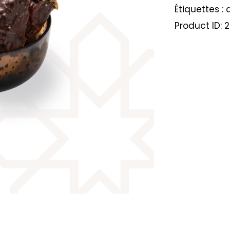
Étiquettes :
Product ID:
2