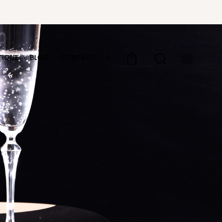
TIQUE
BLOG
CONTACT
0