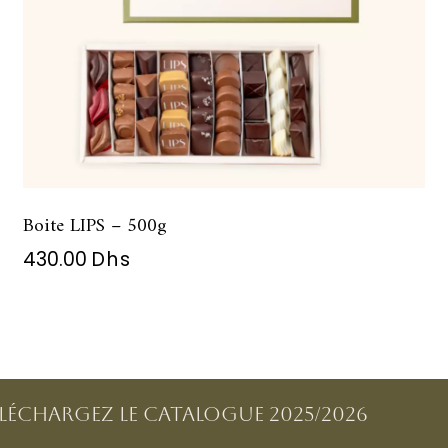
Boite LIPS – 500g
430.00
Dhs
éléchargez le catalogue 2025/2026