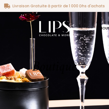
Livraison Gratuite à partir de 1 000 Dhs d'achats
BOU
Boutique