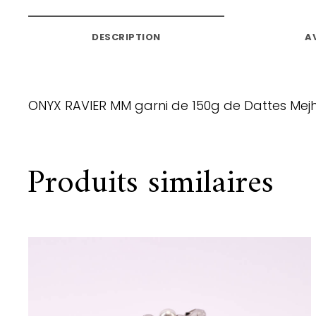
DESCRIPTION
AV
ONYX RAVIER MM garni de 150g de Dattes Mejh
Produits similaires