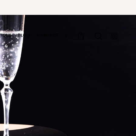
TIQUE
BLOG
CONTACT
0