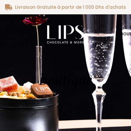
Livraison Gratuite à partir de 1 000 Dhs d'achats
BOU
Boutique