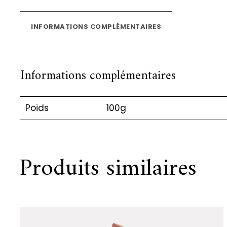
INFORMATIONS COMPLÉMENTAIRES
Informations complémentaires
Poids
100g
Produits similaires