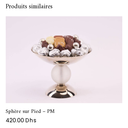
Produits similaires
Sphère sur Pied – PM
420.00
Dhs