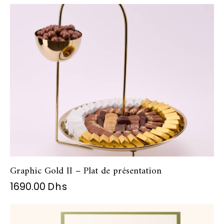
Graphic Gold II – Plat de présentation
1690.00
Dhs