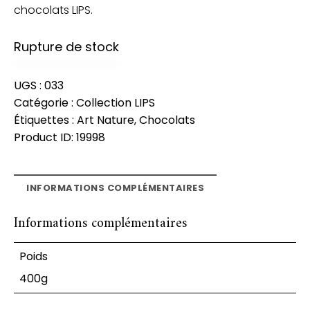
chocolats LIPS.
Rupture de stock
UGS :
033
Catégorie :
Collection LIPS
Étiquettes :
Art Nature
,
Chocolats
Product ID:
19998
INFORMATIONS COMPLÉMENTAIRES
Informations complémentaires
Poids
400g