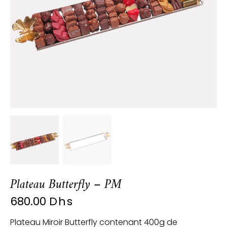
Plateau Butterfly – PM
680.00
Dhs
Plateau Miroir Butterfly contenant 400g de