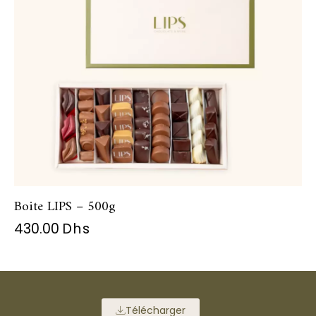
Boite LIPS – 500g
430.00
Dhs
Télécharger