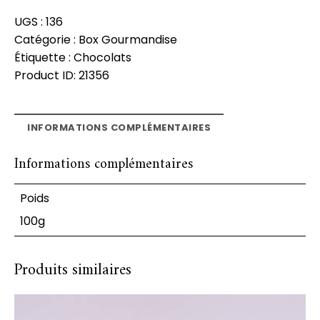
UGS :
136
Catégorie :
Box Gourmandise
Étiquette :
Chocolats
Product ID:
21356
INFORMATIONS COMPLÉMENTAIRES
Informations complémentaires
Poids
100g
Produits similaires