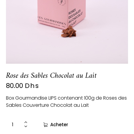
Rose des Sables Chocolat au Lait
80.00
Dhs
Box Gourmandise LIPS contenant 100g de Roses des
Sables Couverture Chocolat au Lait
Acheter