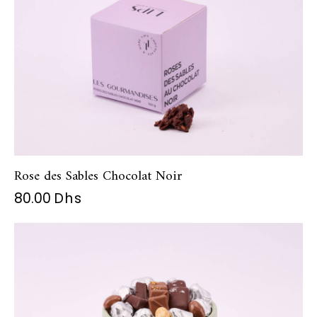
Rose des Sables Chocolat Noir
80.00
Dhs