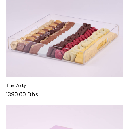
The Arty
1390.00
Dhs