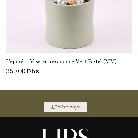
L’épuré – Vase en céramique Vert Pastel (MM)
350.00
Dhs
Télécharger