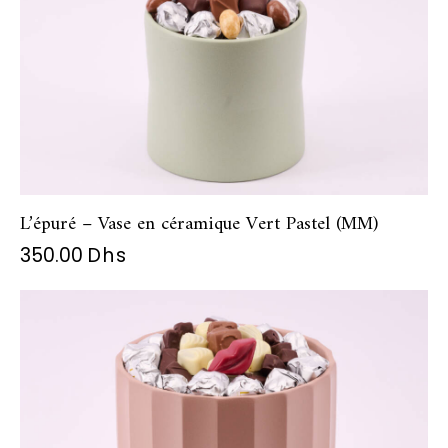
L’épuré – Vase en céramique Vert Pastel (MM)
350.00
Dhs