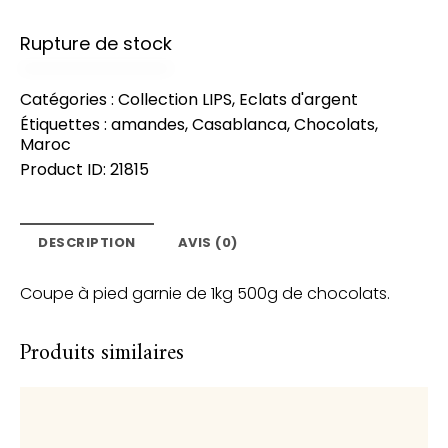
Rupture de stock
Catégories :
Collection LIPS
,
Eclats d'argent
Étiquettes :
amandes
,
Casablanca
,
Chocolats
,
Maroc
Product ID:
21815
DESCRIPTION
AVIS (0)
Coupe à pied garnie de 1kg 500g de chocolats.
Produits similaires