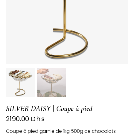
SILVER DAISY | Coupe à pied
2190.00
Dhs
Coupe à pied garnie de 1kg 500g de chocolats.