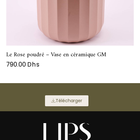
Le Rose poudré – Vase en céramique GM
790.00
Dhs
Télécharger