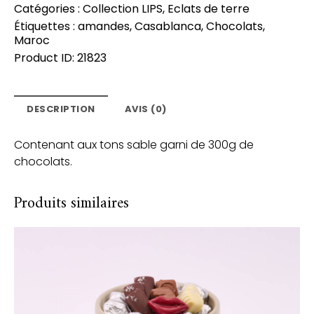
Catégories :
Collection LIPS
,
Eclats de terre
Étiquettes :
amandes
,
Casablanca
,
Chocolats
,
Maroc
Product ID:
21823
DESCRIPTION
AVIS (0)
Contenant aux tons sable garni de 300g de
chocolats.
Produits similaires