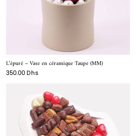
L’épuré – Vase en céramique Taupe (MM)
350.00
Dhs