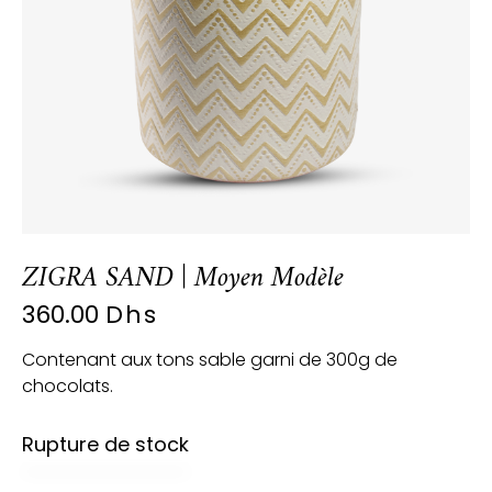
ZIGRA SAND | Moyen Modèle
360.00
Dhs
Contenant aux tons sable garni de 300g de
chocolats.
Rupture de stock