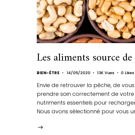
Les aliments source de 
BIEN-ÊTRE
14/05/2020
13K
Vues
0
Likes
Envie de retrouver la pêche, de vous
prendre soin correctement de votre co
nutriments essentiels pour recharge
Nous avons sélectionné pour vous un