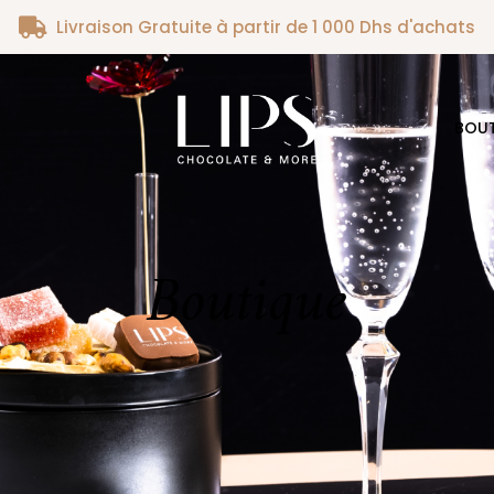
Livraison Gratuite à partir de 1 000 Dhs d'achats
BOU
Boutique