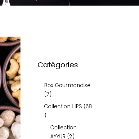
Catégories
Box Gourmandise
7
Collection LIPS
68
Collection
AYYUR
2