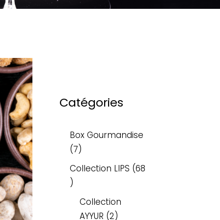
Catégories
Box Gourmandise
7
Collection LIPS
68
Collection
AYYUR
2