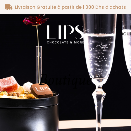
Livraison Gratuite à partir de 1 000 Dhs d'achats
BOU
Boutique