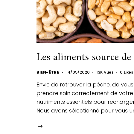
Les aliments source de 
BIEN-ÊTRE
14/05/2020
13K
Vues
0
Likes
Envie de retrouver la pêche, de vous
prendre soin correctement de votre co
nutriments essentiels pour recharge
Nous avons sélectionné pour vous un