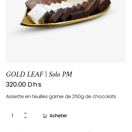
GOLD LEAF | Solo PM
320.00
Dhs
Assiette en feuilles garnie de 250g de chocolats.
Acheter