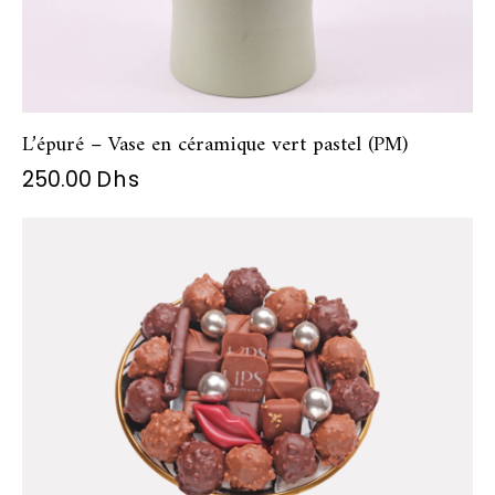
L’épuré – Vase en céramique vert pastel (PM)
250.00
Dhs