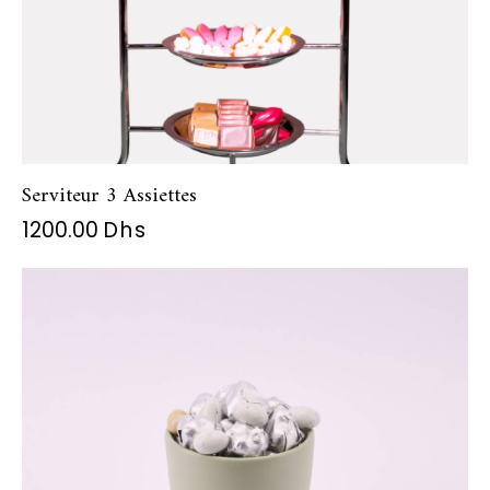
Serviteur 3 Assiettes
1200.00
Dhs