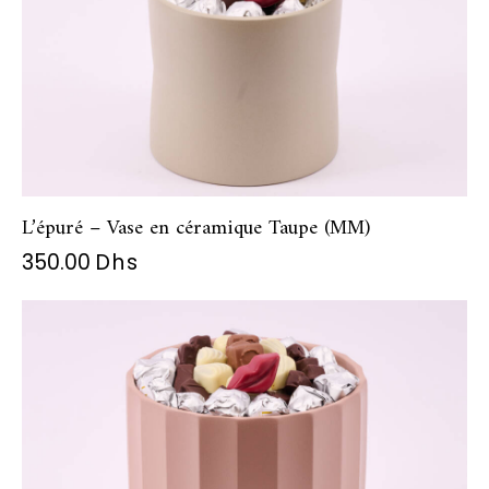
L’épuré – Vase en céramique Taupe (MM)
350.00
Dhs