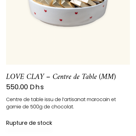
LOVE CLAY – Centre de Table (MM)
550.00
Dhs
Centre de table issu de l’artisanat marocain et
garnie de 500g de chocolat.
Rupture de stock