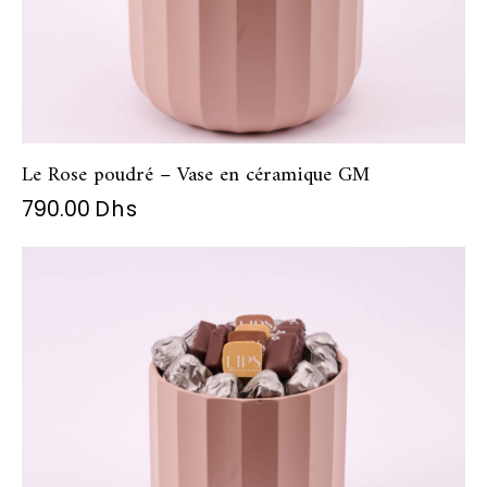
Le Rose poudré – Vase en céramique GM
790.00
Dhs