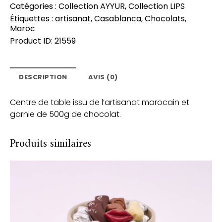
Catégories :
Collection AYYUR
,
Collection LIPS
Étiquettes :
artisanat
,
Casablanca
,
Chocolats
,
Maroc
Product ID:
21559
DESCRIPTION
AVIS (0)
Centre de table issu de l’artisanat marocain et
garnie de 500g de chocolat.
Produits similaires