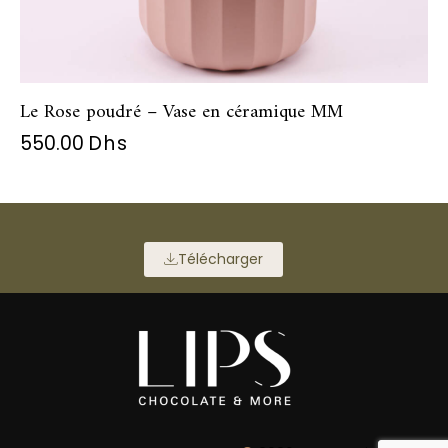
Le Rose poudré – Vase en céramique MM
550.00
Dhs
Télécharger