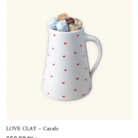
LOVE CLAY – Carafe