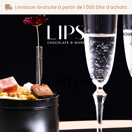
Livraison Gratuite à partir de 1 000 Dhs d'achats
BOU
Boutique