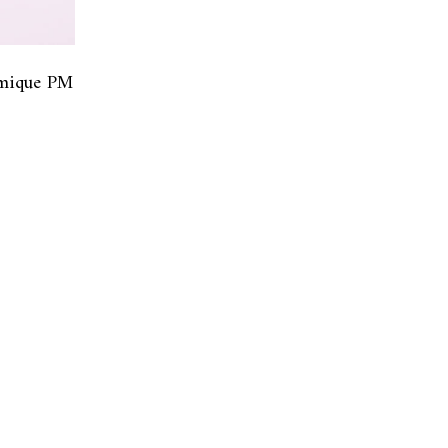
amique PM