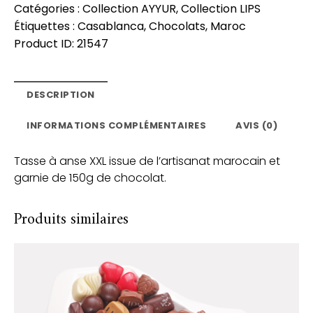
Catégories :
Collection AYYUR
,
Collection LIPS
Étiquettes :
Casablanca
,
Chocolats
,
Maroc
Product ID:
21547
DESCRIPTION
INFORMATIONS COMPLÉMENTAIRES
AVIS (0)
Tasse à anse XXL issue de l’artisanat marocain et
garnie de 150g de chocolat.
Produits similaires