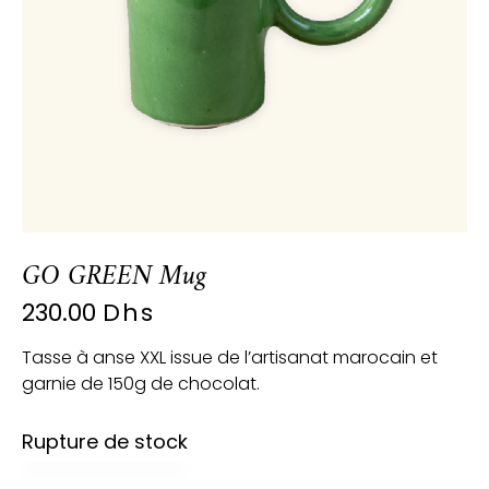
GO GREEN Mug
230.00
Dhs
Tasse à anse XXL issue de l’artisanat marocain et
garnie de 150g de chocolat.
Rupture de stock