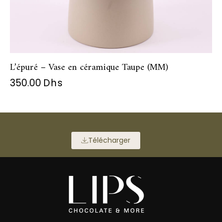
L’épuré – Vase en céramique Taupe (MM)
350.00
Dhs
Télécharger