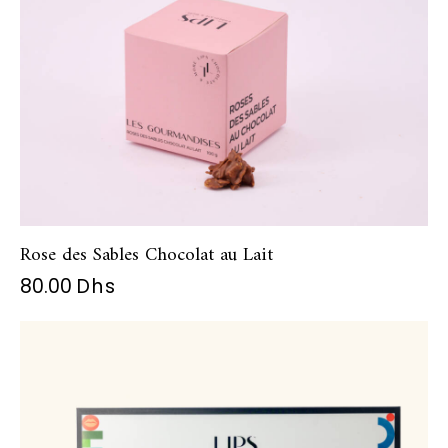
Rose des Sables Chocolat au Lait
80.00
Dhs