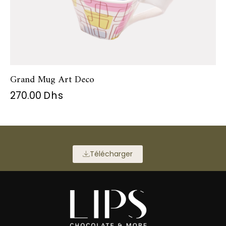
Grand Mug Art Deco
270.00
Dhs
Télécharger