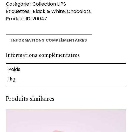
Catégorie :
Collection LIPS
Étiquettes :
Black & White
,
Chocolats
Product ID:
20047
INFORMATIONS COMPLÉMENTAIRES
Informations complémentaires
Poids
1kg
Produits similaires