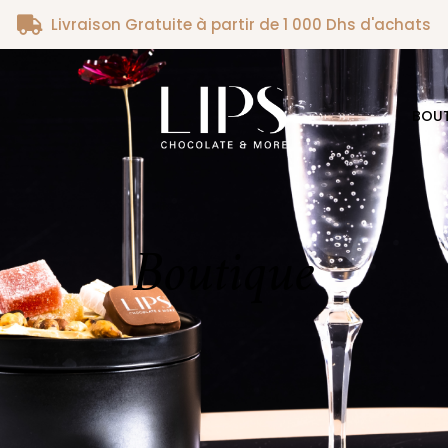
Livraison Gratuite à partir de 1 000 Dhs d'achats
BOU
Boutique