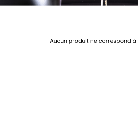
Aucun produit ne correspond à v