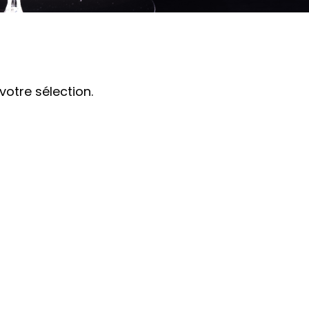
otre sélection.