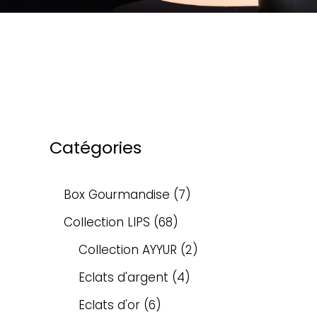
Catégories
Box Gourmandise
7
Collection LIPS
68
Collection AYYUR
2
Eclats d'argent
4
Eclats d'or
6