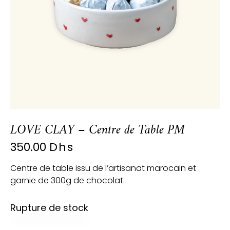
LOVE CLAY – Centre de Table PM
350.00
Dhs
Centre de table issu de l’artisanat marocain et
garnie de 300g de chocolat.
Rupture de stock