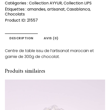
Catégories :
Collection AYYUR
,
Collection LIPS
Étiquettes :
amandes
,
artisanat
,
Casablanca
,
Chocolats
Product ID:
21557
DESCRIPTION
AVIS (0)
Centre de table issu de l’artisanat marocain et
garnie de 300g de chocolat.
Produits similaires