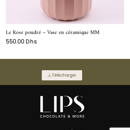
Le Rose poudré – Vase en céramique MM
550.00
Dhs
Télécharger