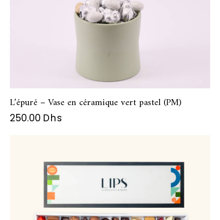
L’épuré – Vase en céramique vert pastel (PM)
250.00
Dhs